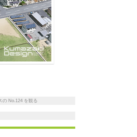
 No.124 を観る