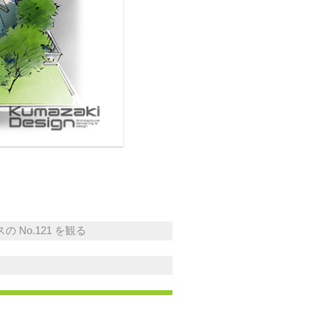
 No.121 を観る